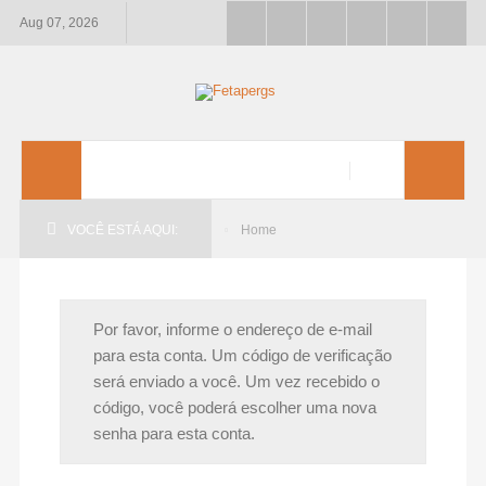
Aug 07, 2026
VOCÊ ESTÁ AQUI:
Home
Por favor, informe o endereço de e-mail
para esta conta. Um código de verificação
será enviado a você. Um vez recebido o
código, você poderá escolher uma nova
senha para esta conta.