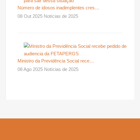
Número de idosos inadimplentes cres…
08 Out 2025 Notícias de 2025
Ministro da Previdência Social rece…
08 Ago 2025 Notícias de 2025