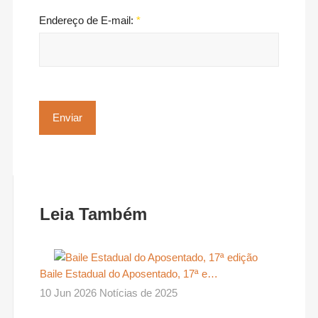
Endereço de E-mail:
*
Enviar
Leia Também
Baile Estadual do Aposentado, 17ª e…
10 Jun 2026 Notícias de 2025