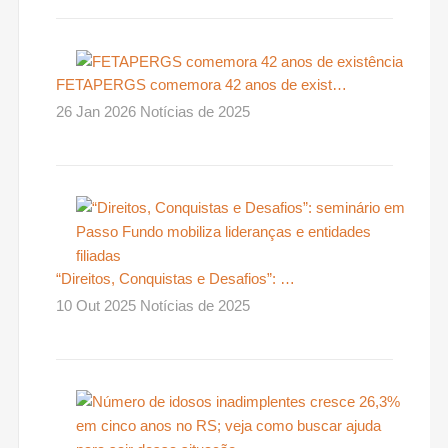
FETAPERGS comemora 42 anos de exist…
26 Jan 2026 Notícias de 2025
“Direitos, Conquistas e Desafios”: …
10 Out 2025 Notícias de 2025