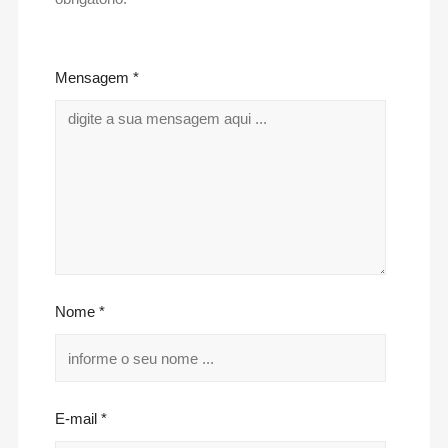
Mensagem *
Nome *
E-mail *