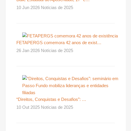
10 Jun 2026 Notícias de 2025
FETAPERGS comemora 42 anos de exist…
26 Jan 2026 Notícias de 2025
“Direitos, Conquistas e Desafios”: …
10 Out 2025 Notícias de 2025