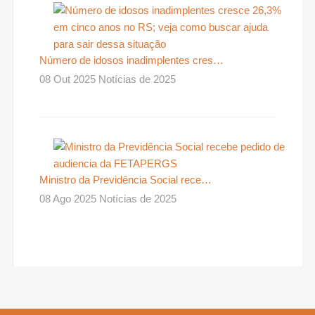
Número de idosos inadimplentes cres…
08 Out 2025 Notícias de 2025
Ministro da Previdência Social rece…
08 Ago 2025 Notícias de 2025