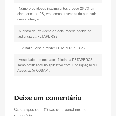
Número de idosos inadimplentes cresce 26,3% em
cinco anos no RS; veja como buscar ajuda para sair
dessa situação
Ministro da Previdência Social recebe pedido de
audiencia da FETAPERGS
16º Baile: Miss e Mister FETAPERGS 2025
Associados de entidades filiadas à FETAPERGS
serão notificados no aplicativo com “Consignação ou
Associação COBAP”.
Deixe um comentário
Os campos com (*) são de preenchimento
obrigatório.