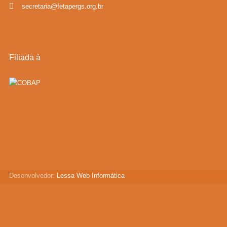
secretaria@fetapergs.org.br
Filiada à
Desenvolvedor:
Lessa Web Informática